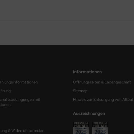
Informationen
ahlungsinformationen
Öffnungszeiten & Ladengeschäft
lärung
Sitemap
chäftsbedingungen mit
Hinweis zur Entsorgung von Altbat
tionen
Auszeichnungen
rung & Widerrufsformular