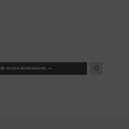
IN DEN WARENKORB