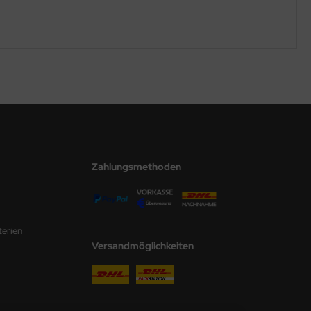
Zahlungsmethoden
terien
Versandmöglichkeiten