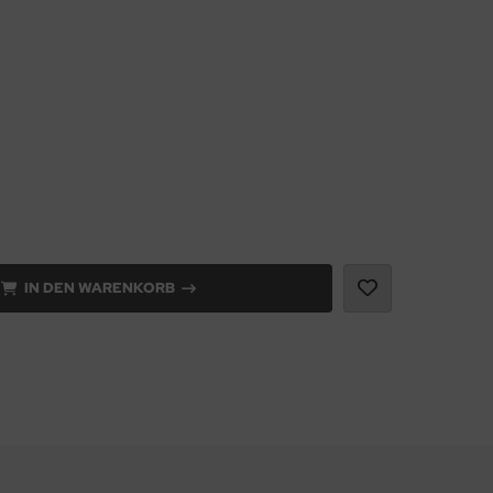
IN DEN WARENKORB