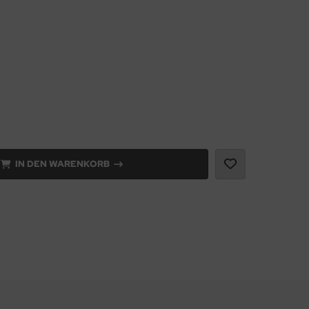
IN DEN WARENKORB