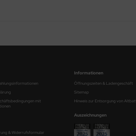
Informationen
ahlungsinformationen
Öffnungszeiten & Ladengeschäft
lärung
Sitemap
chäftsbedingungen mit
Hinweis zur Entsorgung von Altbat
tionen
Auszeichnungen
rung & Widerrufsformular