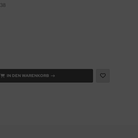
38
IN DEN WARENKORB