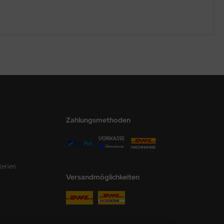
Zahlungsmethoden
terien
Versandmöglichkeiten