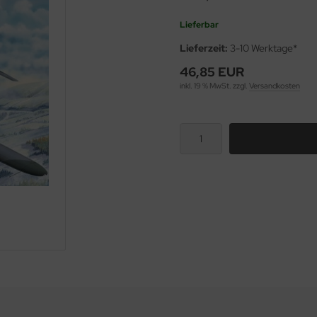
Lieferbar
Lieferzeit:
3-10 Werktage*
46,85 EUR
inkl. 19 % MwSt. zzgl.
Versandkosten