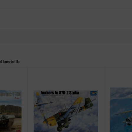
 bestellt: