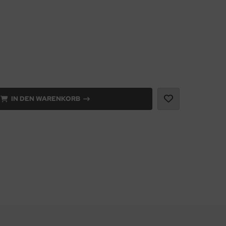
IN DEN WARENKORB