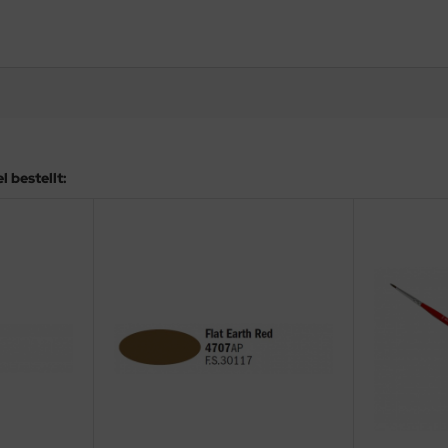
 bestellt: