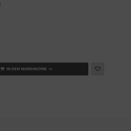
2
IN DEN WARENKORB