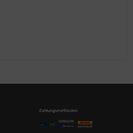
Zahlungsmethoden