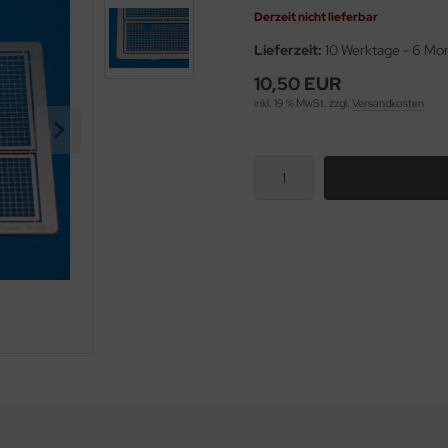
Derzeit nicht lieferbar
Lieferzeit:
10 Werktage - 6 Mo
10,50 EUR
inkl. 19 % MwSt. zzgl.
Versandkosten