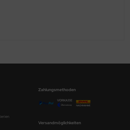
Zahlungsmethoden
terien
Versandmöglichkeiten