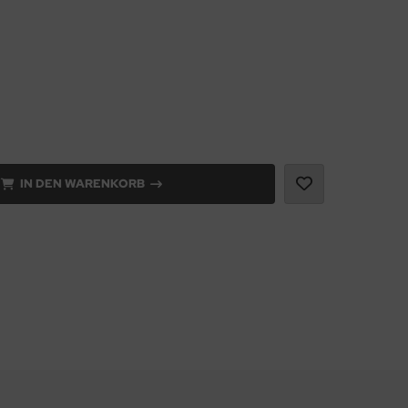
IN DEN WARENKORB