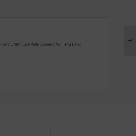
hr und Draht. Ebenfalls passend für Heng Long