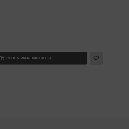
IN DEN WARENKORB