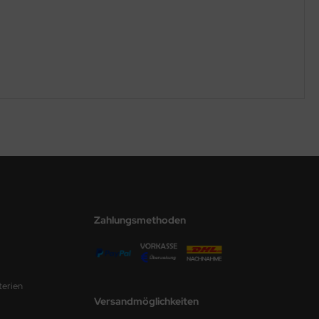
Zahlungsmethoden
terien
Versandmöglichkeiten