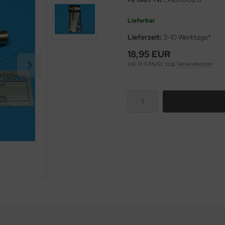
Lieferbar
Lieferzeit:
3-10 Werktage*
18,95 EUR
inkl. 19 % MwSt. zzgl.
Versandkosten