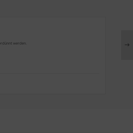
erdünnt werden.