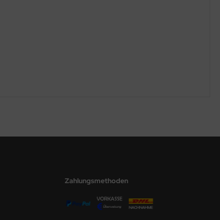
Zahlungsmethoden