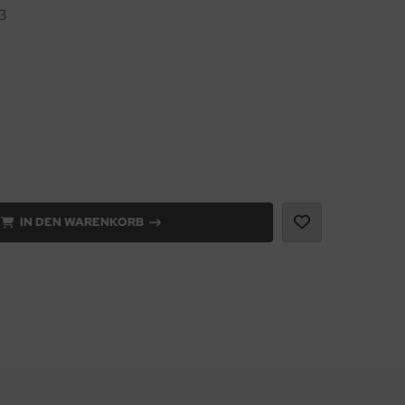
3
IN DEN WARENKORB