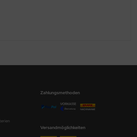
Zahlungsmethoden
terien
Versandmöglichkeiten