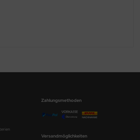
Zahlungsmethoden
terien
Versandmöglichkeiten