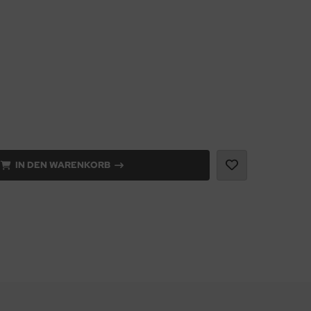
IN DEN WARENKORB