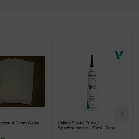
latten 4,0 mm Weiss
Vallejo Plastic Putty /
Spachtelmasse - 20ml - Tube