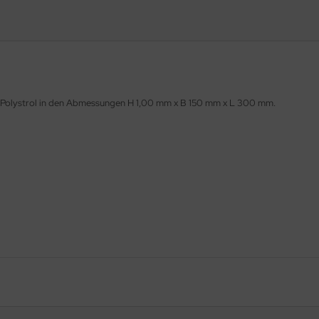
Polystrol in den Abmessungen H 1,00 mm x B 150 mm x L 300 mm.