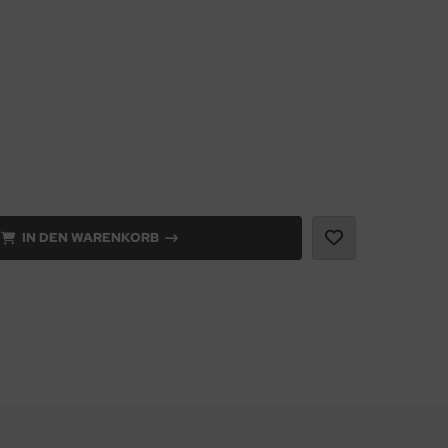
IN DEN WARENKORB