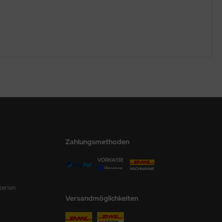
Zahlungsmethoden
terien
Versandmöglichkeiten