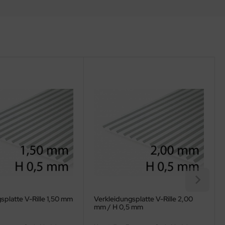
splatte V-Rille 1,50 mm
Verkleidungsplatte V-Rille 2,00
mm / H 0,5 mm