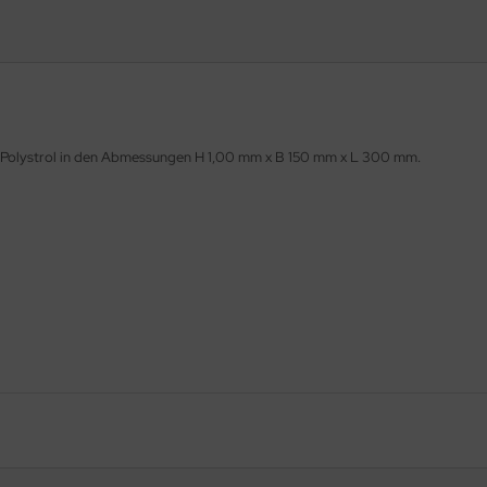
Polystrol in den Abmessungen H 1,00 mm x B 150 mm x L 300 mm.