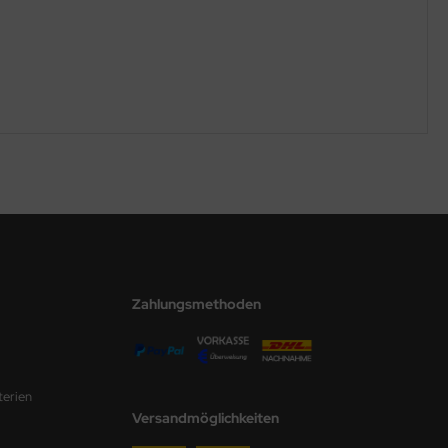
Zahlungsmethoden
terien
Versandmöglichkeiten