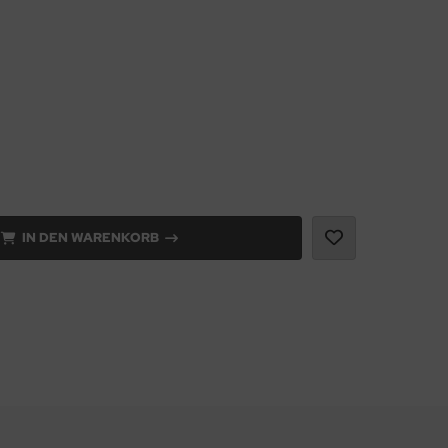
IN DEN WARENKORB