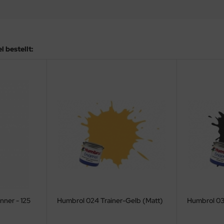
 bestellt:
ner - 125
Humbrol 024 Trainer-Gelb (Matt)
Humbrol 03