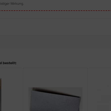
istiger Wirkung.
 bestellt: