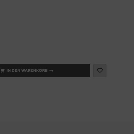
IN DEN WARENKORB