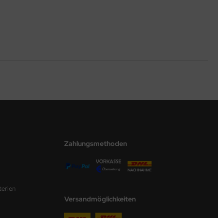
Zahlungsmethoden
terien
Versandmöglichkeiten