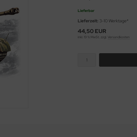
Lieferbar
Lieferzeit:
3-10 Werktage*
44,50 EUR
inkl. 19 % MwSt. zzgl.
Versandkosten