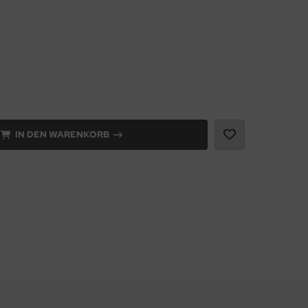
IN DEN WARENKORB