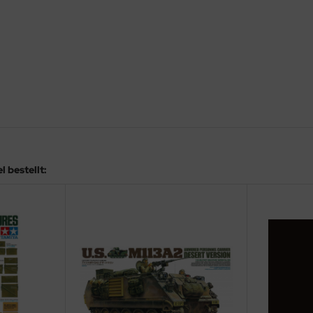
 bestellt: