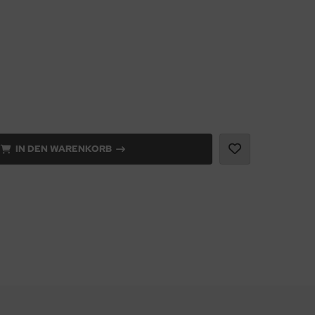
IN DEN WARENKORB