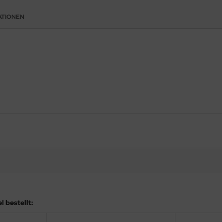
ATIONEN
 bestellt: