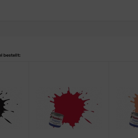
 bestellt: