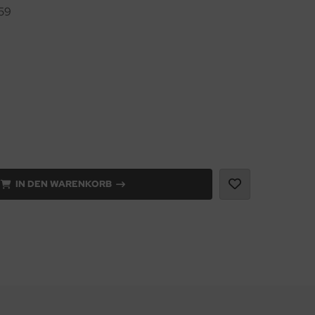
59
IN DEN WARENKORB