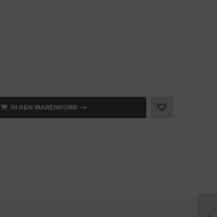
IN DEN WARENKORB