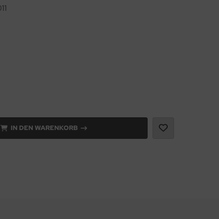
11
IN DEN WARENKORB