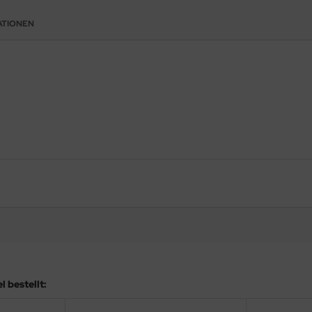
ATIONEN
 bestellt: