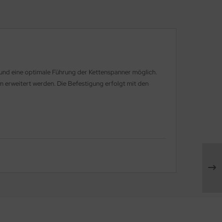
 und eine optimale Führung der Kettenspanner möglich.
m erweitert werden. Die Befestigung erfolgt mit den