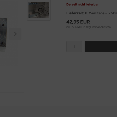
Derzeit nicht lieferbar
Lieferzeit:
10 Werktage - 6 Mo
42,95 EUR
inkl. 19 % MwSt. zzgl.
Versandkosten