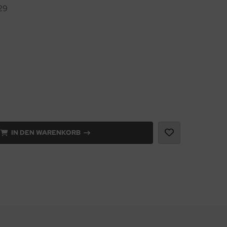
29
IN DEN WARENKORB