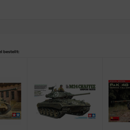
 bestellt: