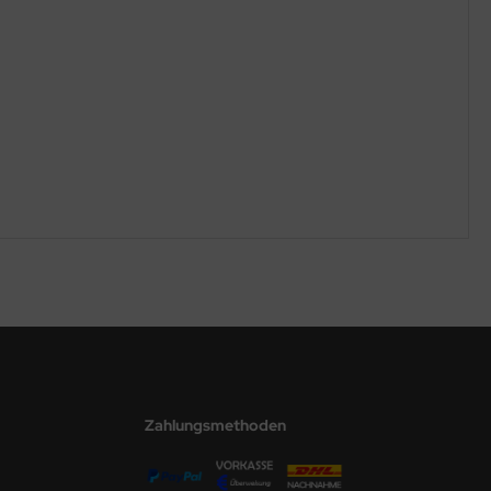
Zahlungsmethoden