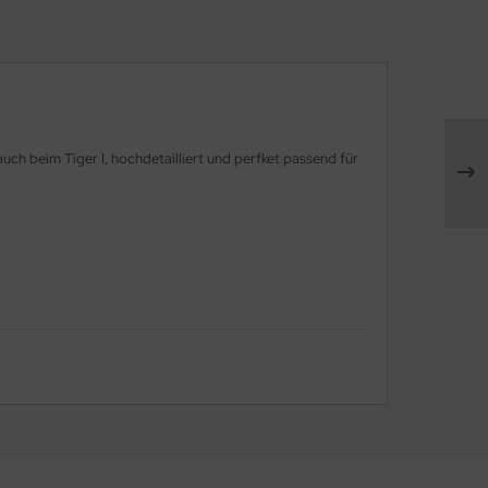
h beim Tiger I, hochdetailliert und perfket passend für