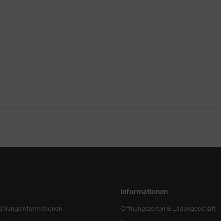
Informationen
ahlungsinformationen
Öffnungszeiten & Ladengeschäft