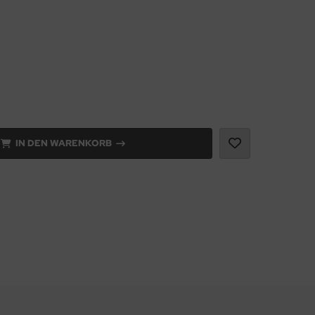
IN DEN WARENKORB