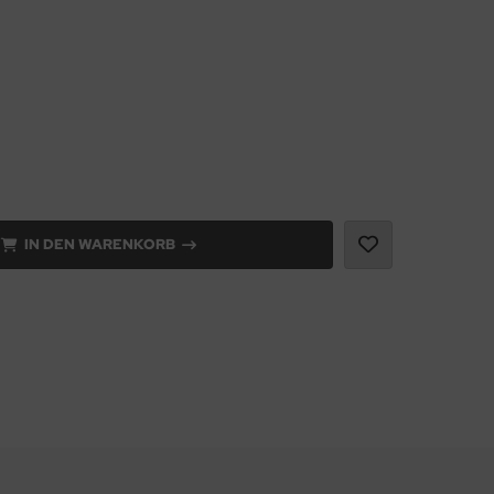
IN DEN WARENKORB