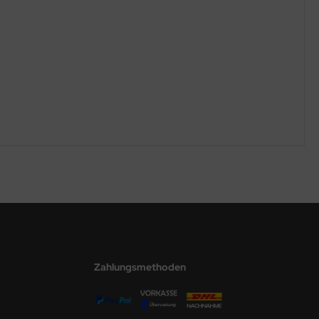
Zahlungsmethoden