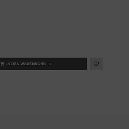
IN DEN WARENKORB