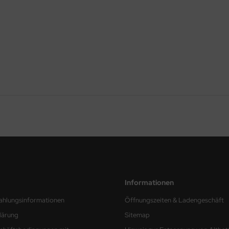
Informationen
ahlungsinformationen
Öffnungszeiten & Ladengeschäft
lärung
Sitemap