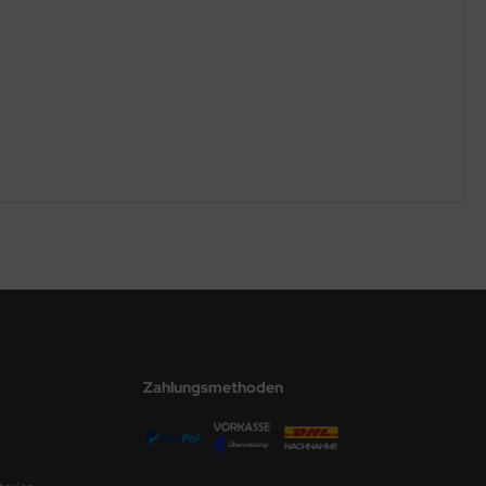
Zahlungsmethoden