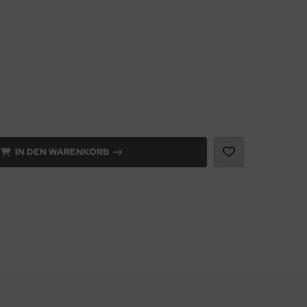
IN DEN WARENKORB