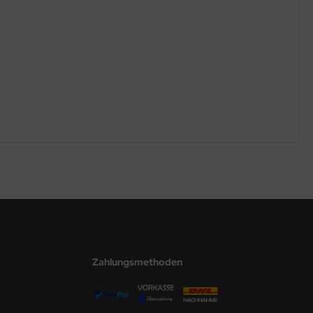
Zahlungsmethoden