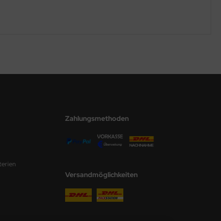
Zahlungsmethoden
terien
Versandmöglichkeiten