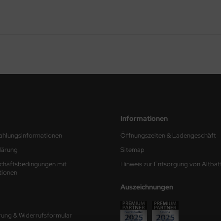
Informationen
ahlungsinformationen
Öffnungszeiten & Ladengeschäft
lärung
Sitemap
chäftsbedingungen mit
Hinweis zur Entsorgung von Altbat
tionen
Auszeichnungen
rung & Widerrufsformular