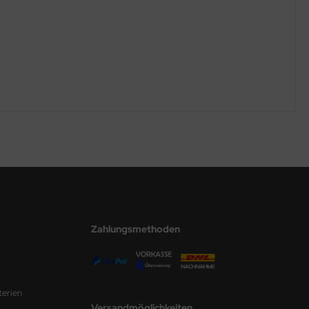
Zahlungsmethoden
terien
Versandmöglichkeiten