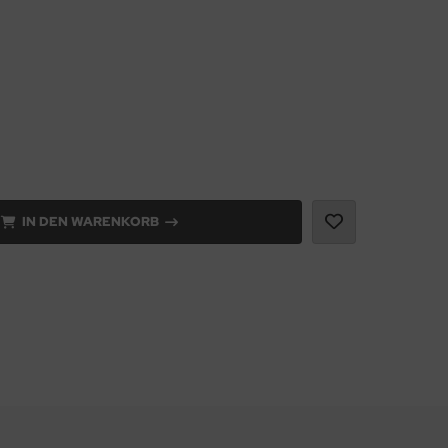
IN DEN WARENKORB