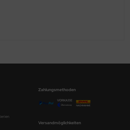
Zahlungsmethoden
terien
Versandmöglichkeiten