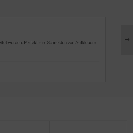
eitet werden. Perfekt zum Schneiden von Aufklebern