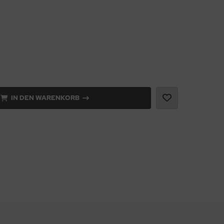
IN DEN WARENKORB