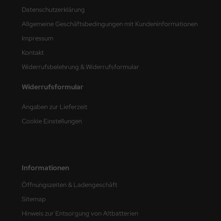
Datenschutzerklärung
Allgemeine Geschäftsbedingungen mit Kundeninformationen
Impressum
Kontakt
Widerrufsbelehrung & Widerrufsformular
Widerrufsformular
Angaben zur Lieferzeit
Cookie Einstellungen
Informationen
Öffnungszeiten & Ladengeschäft
Sitemap
Hinweis zur Entsorgung von Altbatterien