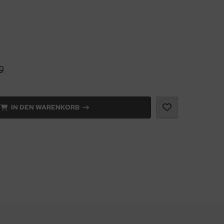
IN DEN WARENKORB