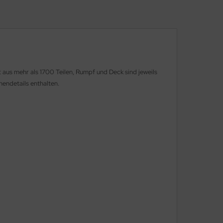
aus mehr als 1700 Teilen, Rumpf und Deck sind jeweils
nendetails enthalten.