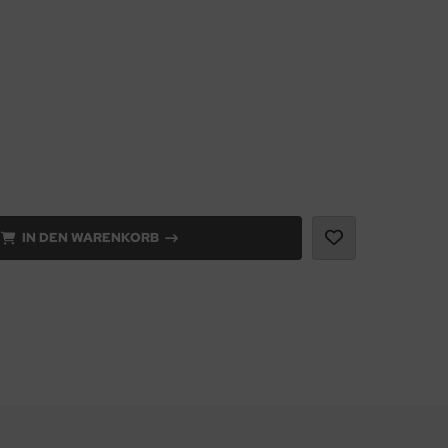
IN DEN WARENKORB