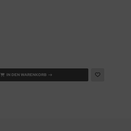
IN DEN WARENKORB