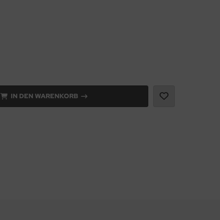
IN DEN WARENKORB