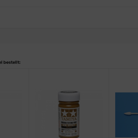
 bestellt: