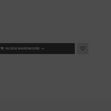
IN DEN WARENKORB