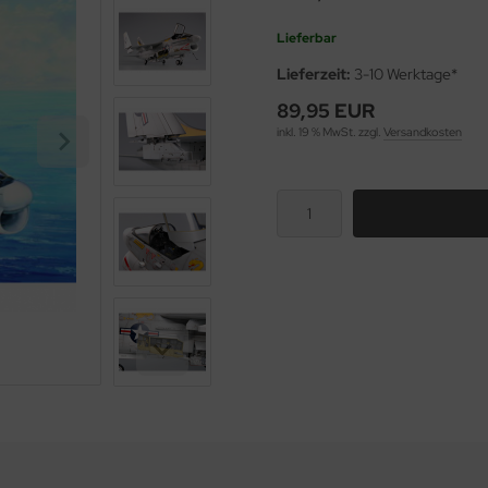
Lieferbar
Lieferzeit:
3-10 Werktage*
89,95 EUR
inkl. 19 % MwSt. zzgl.
Versandkosten