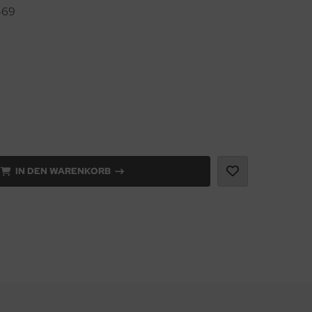
469
IN DEN WARENKORB