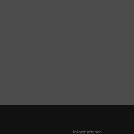
Informationen