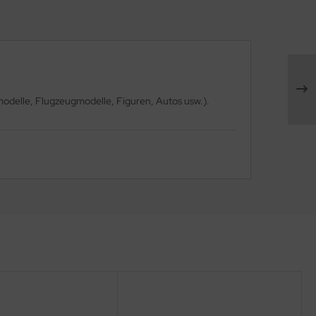
modelle, Flugzeugmodelle, Figuren, Autos usw.).