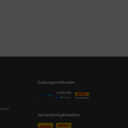
Zahlungsmethoden
terien
Versandmöglichkeiten