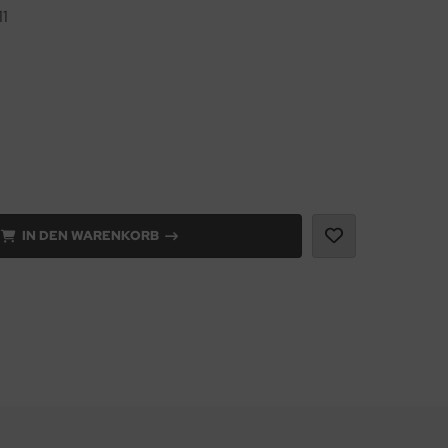
1
IN DEN WARENKORB