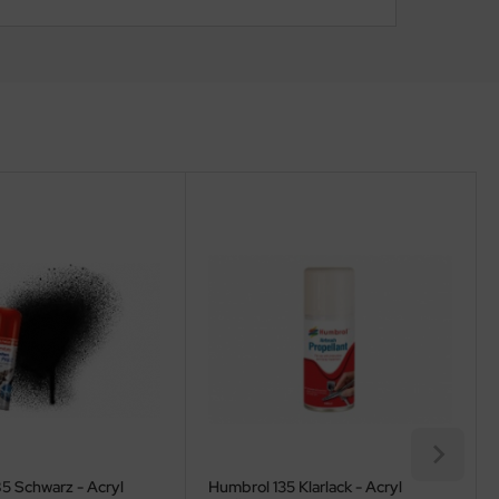
5 Schwarz - Acryl
Humbrol 135 Klarlack - Acryl