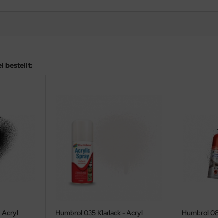
 bestellt:
 Acryl
Humbrol 035 Klarlack - Acryl
Humbrol 08