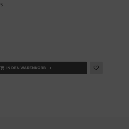
05
IN DEN WARENKORB