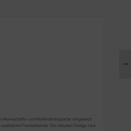
s Mannschafts- und Materialtransporter eingesetzt
 zusätzliche Frontseilwinde. Die robusten Dodge-Lkw