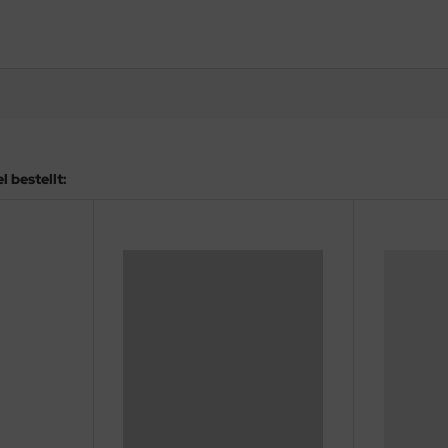
 bestellt: