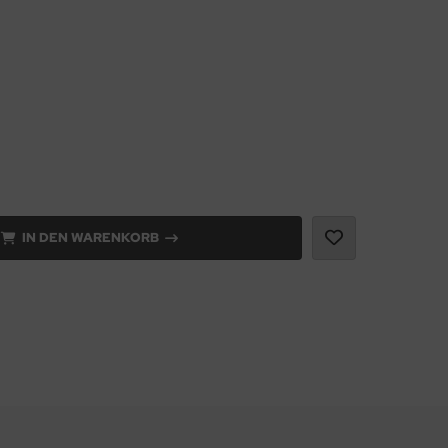
IN DEN WARENKORB