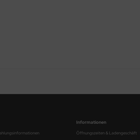
Informationen
ahlungsinformationen
Öffnungszeiten & Ladengeschäft