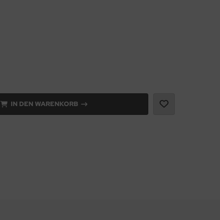
IN DEN WARENKORB