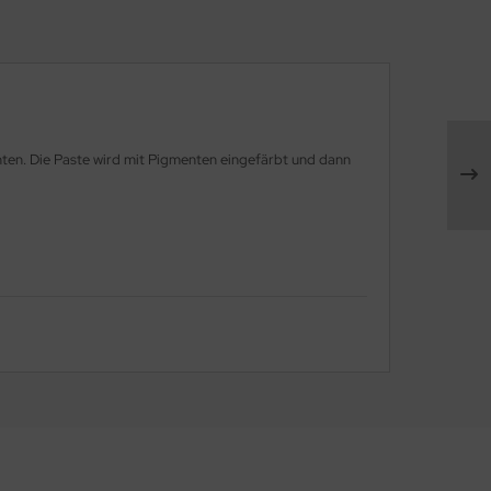
nten. Die Paste wird mit Pigmenten eingefärbt und dann