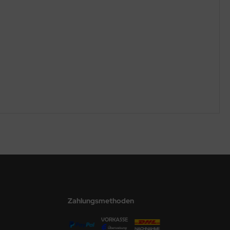
Zahlungsmethoden