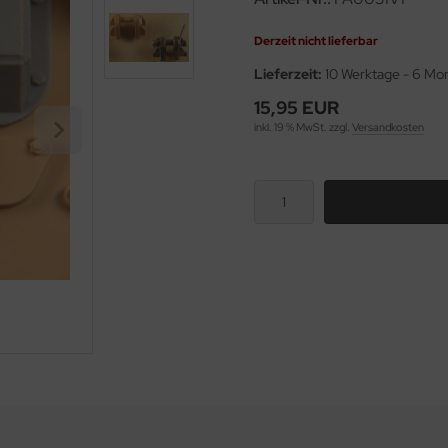
Derzeit nicht lieferbar
Lieferzeit:
10 Werktage - 6 Mo
15,95 EUR
inkl. 19 % MwSt. zzgl.
Versandkosten