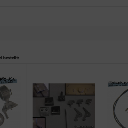
 bestellt: