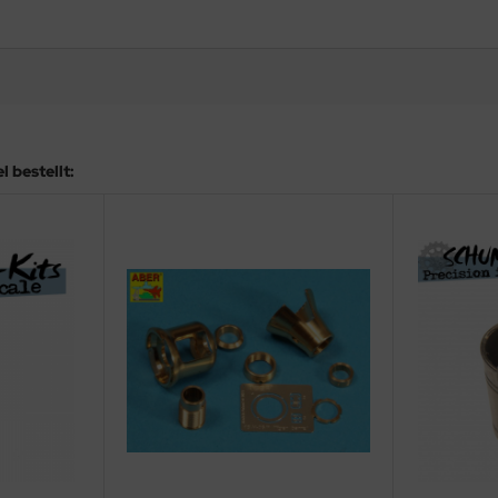
 bestellt: