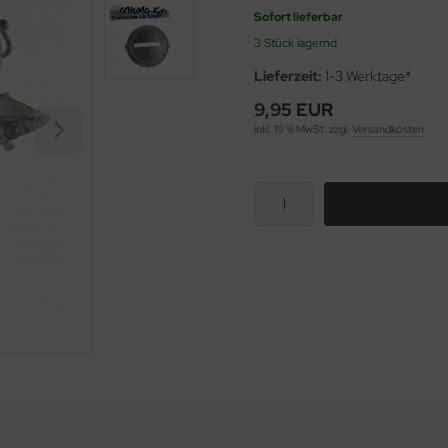
Sofort lieferbar
3 Stück lagernd
Lieferzeit:
1-3 Werktage*
9,95 EUR
inkl. 19 % MwSt. zzgl.
Versandkosten