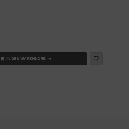
IN DEN WARENKORB