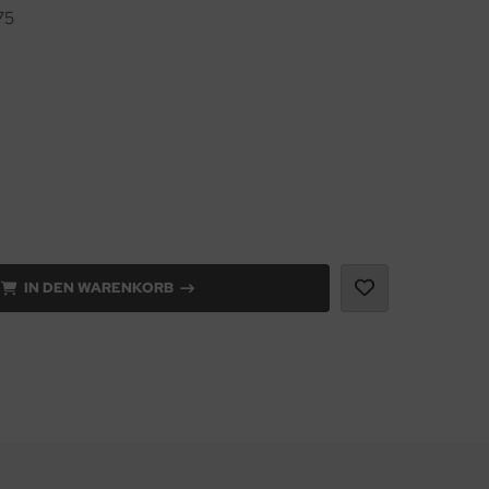
75
IN DEN WARENKORB