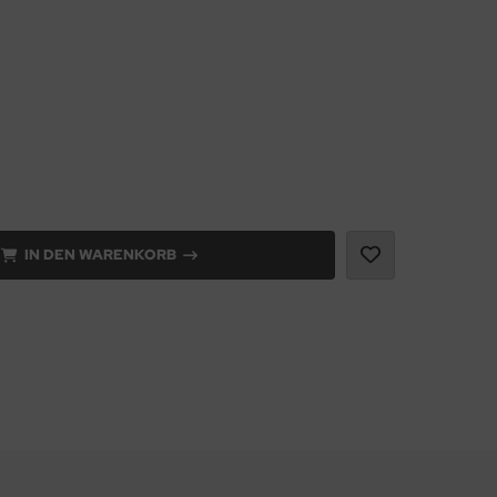
IN DEN WARENKORB