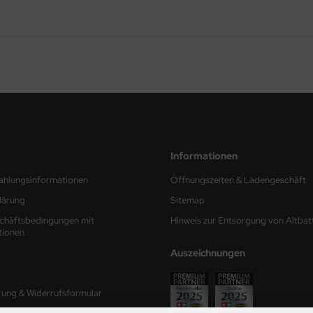
Informationen
ahlungsinformationen
Öffnungszeiten & Ladengeschäft
lärung
Sitemap
chäftsbedingungen mit
Hinweis zur Entsorgung von Altbat
tionen
Auszeichnungen
rung & Widerrufsformular